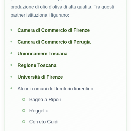
produzione di olio d'oliva di alta qualità. Tra questi
partner istituzionali figurano:
Camera di Commercio di Firenze
Camera di Commercio di Perugia
Unioncamere Toscana
Regione Toscana
Università di Firenze
Alcuni comuni del territorio fiorentino:
Bagno a Ripoli
Reggello
Cerreto Guidi