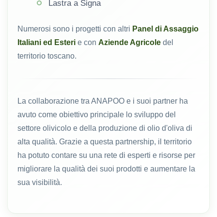
Lastra a Signa
Numerosi sono i progetti con altri
Panel di Assaggio
Italiani ed Esteri
e con
Aziende Agricole
del
territorio toscano.
La collaborazione tra ANAPOO e i suoi partner ha
avuto come obiettivo principale lo sviluppo del
settore olivicolo e della produzione di olio d'oliva di
alta qualità. Grazie a questa partnership, il territorio
ha potuto contare su una rete di esperti e risorse per
migliorare la qualità dei suoi prodotti e aumentare la
sua visibilità.