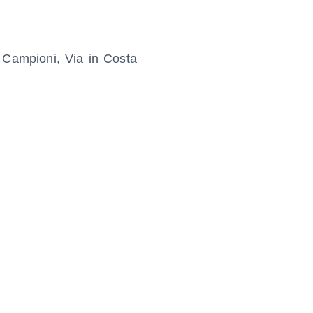
 Campioni, Via in Costa